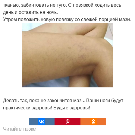
тканью, забинтовать не туго. С повязкой ходить весь
день и оставить на ночь.
Утром положить новую повязку со свежей порцией мази.
Делать так, пока не закончится мазь. Ваши ноги будут
практически здоровы! Будьте здоровы!
Читайте также