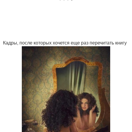
Кадры, после которых хочется еще раз перечитать книгу