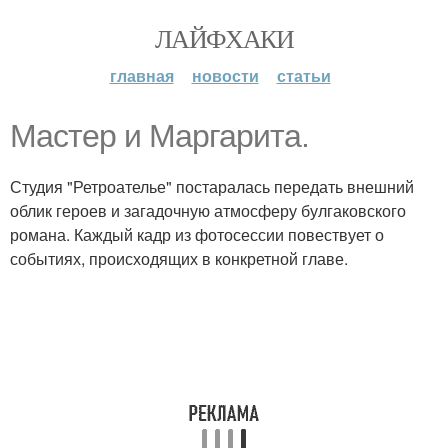
ЛАЙФХАКИ
главная
новости
статьи
Мастер и Маргарита.
Студия "Ретроателье" постаралась передать внешний
облик героев и загадочную атмосферу булгаковского
романа. Каждый кадр из фотосессии повествует о
событиях, происходящих в конкретной главе.