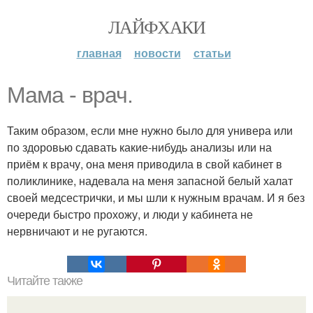
ЛАЙФХАКИ
главная
новости
статьи
Мама - врач.
Таким образом, если мне нужно было для универа или
по здоровью сдавать какие-нибудь анализы или на
приём к врачу, она меня приводила в свой кабинет в
поликлинике, надевала на меня запасной белый халат
своей медсестрички, и мы шли к нужным врачам. И я без
очереди быстро прохожу, и люди у кабинета не
нервничают и не ругаются.
Читайте также