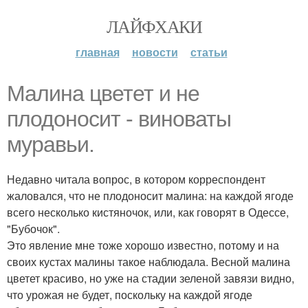
ЛАЙФХАКИ
главная
новости
статьи
Малина цветет и не
плодоносит - виноваты
муравьи.
Недавно читала вопрос, в котором корреспондент
жаловался, что не плодоносит малина: на каждой ягоде
всего несколько кистяночок, или, как говорят в Одессе,
"Бубочок".
Это явление мне тоже хорошо известно, потому и на
своих кустах малины такое наблюдала. Весной малина
цветет красиво, но уже на стадии зеленой завязи видно,
что урожая не будет, поскольку на каждой ягоде