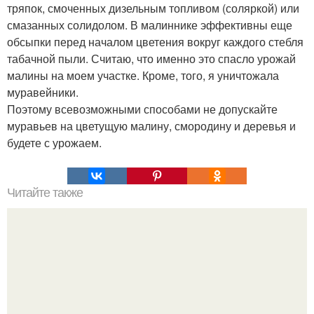
тряпок, смоченных дизельным топливом (соляркой) или
смазанных солидолом. В малиннике эффективны еще
обсыпки перед началом цветения вокруг каждого стебля
табачной пыли. Считаю, что именно это спасло урожай
малины на моем участке. Кроме, того, я уничтожала
муравейники.
Поэтому всевозможными способами не допускайте
муравьев на цветущую малину, смородину и деревья и
будете с урожаем.
Читайте также