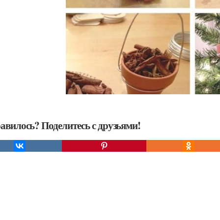
авилось? Поделитесь с друзьями!