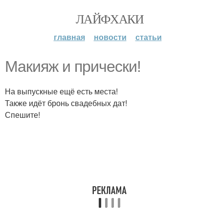
ЛАЙФХАКИ
главная
новости
статьи
Макияж и прически!
На выпускные ещё есть места!
Также идёт бронь свадебных дат!
Спешите!