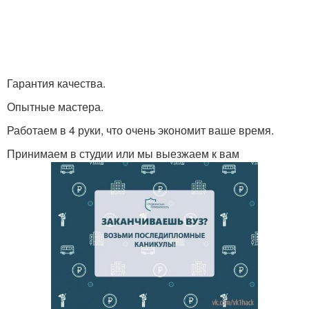
Гарантия качества.
Опытные мастера.
Работаем в 4 руки, что очень экономит ваше время.
Принимаем в студии или мы выезжаем к вам