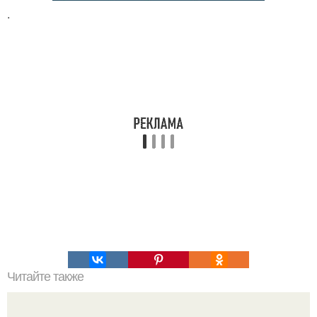
.
Читайте также