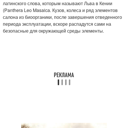
латинского слова, которым называют Льва в Кении
(Panthera Leo Masaica. Кузов, колеса и ряд элементов
салона из биоорганики, после завершения отведенного
периода эксплуатации, вскоре распадутся сами на
безопасные для окружающей среды элементы.