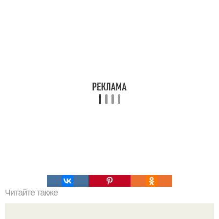
Читайте также