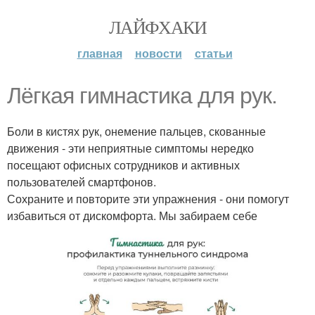
ЛАЙФХАКИ
главная
новости
статьи
Лёгкая гимнастика для рук.
Боли в кистях рук, онемение пальцев, скованные
движения - эти неприятные симптомы нередко
посещают офисных сотрудников и активных
пользователей смартфонов.
Сохраните и повторите эти упражнения - они помогут
избавиться от дискомфорта. Мы забираем себе