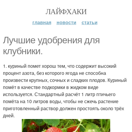
ЛАЙФХАКИ
главная
новости
статьи
Лучшие удобрения для
клубники.
1. куриный помет хорош тем, что содержит высокий
процент азота, без которого ягода не способна
произвести крупных, сочных и сладких плодов. Куриный
помёт в качестве подкормки в жидком виде
используется. Стандартный расчёт 1 литр птичьего
помёта на 10 литров воды, чтобы не сжечь растение
приготовленный раствор должен простоять около трёх
дней.