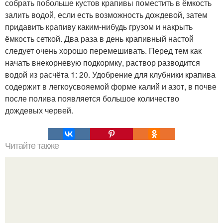
собрать побольше кустов крапивы поместить в ёмкость
залить водой, если есть возможность дождевой, затем
придавить крапиву каким-нибудь грузом и накрыть
ёмкость сеткой. Два раза в день крапивный настой
следует очень хорошо перемешивать. Перед тем как
начать внекорневую подкормку, раствор разводится
водой из расчёта 1: 20. Удобрение для клубники крапива
содержит в легкоусвояемой форме калий и азот, в почве
после полива появляется большое количество
дождевых червей.
Читайте также