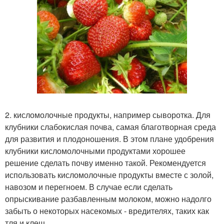
2. кисломолочные продукты, например сыворотка. Для
клубники слабокислая почва, самая благотворная среда
для развития и плодоношения. В этом плане удобрения
клубники кисломолочными продуктами хорошее
решение сделать почву именно такой. Рекомендуется
использовать кисломолочные продукты вместе с золой,
навозом и перегноем. В случае если сделать
опрыскивание разбавленным молоком, можно надолго
забыть о некоторых насекомых - вредителях, таких как
тля и клещ.