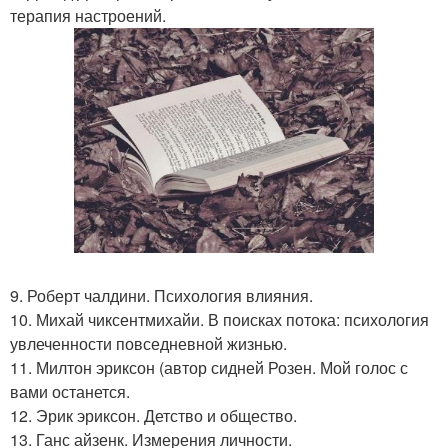
терапия настроений.
9. Роберт чалдини. Психология влияния.
10. Михай чиксентмихайи. В поисках потока: психология
увлеченности повседневной жизнью.
11. Милтон эриксон (автор сидней Розен. Мой голос с
вами останется.
12. Эрик эриксон. Детство и общество.
13. Ганс айзенк. Измерения личности.