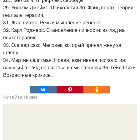
29. Уильям Джеймс. Психология 30. Фриц перлз. Теория
гештальттерапии.
31. Жан пиаже. Речь и мышление ребенка.
32. Карл Роджерс. Становление личности: взгляд на
психотерапию.
33. Оливер сакс. Человек, который принял жену за
шляпу.
34. Мартин селигман. Новая позитивная психология:
научный взгляд на счастье и смысл жизни 35. Гейл Шихи.
Возрастные кризисы.
Читайте также