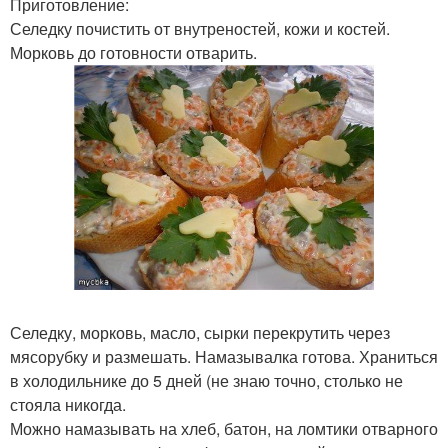
Приготовление:
Селедку почистить от внутреностей, кожи и костей.
Морковь до готовности отварить.
Селедку, морковь, масло, сырки перекрутить через
мясорубку и размешать. Намазывалка готова. Храниться
в холодильнике до 5 дней (не знаю точно, столько не
стояла никогда.
Можно намазывать на хлеб, батон, на ломтики отварного