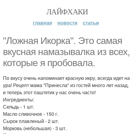
ЛАЙФХАКИ
главная
новости
статьи
"Ложная Икорка". Это самая
вкусная намазывалка из всех,
которые я пробовала.
По вкусу очень напоминает красную икру, всегда идет на
ура! Рецепт мама "Принесла" из гостей много лет назад,
и теперь этот паштетик у нас очень часто!
Ингредиенты:
Сельдь - 1 шт.
Масло сливочное - 150 г.
Сырок плавленый - 2 шт.
Морковь (небольшая) - 3 шт.