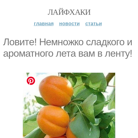
ЛАЙФХАКИ
главная
новости
статьи
Ловите! Немножко сладкого и
ароматного лета вам в ленту!