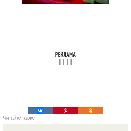
Читайте также