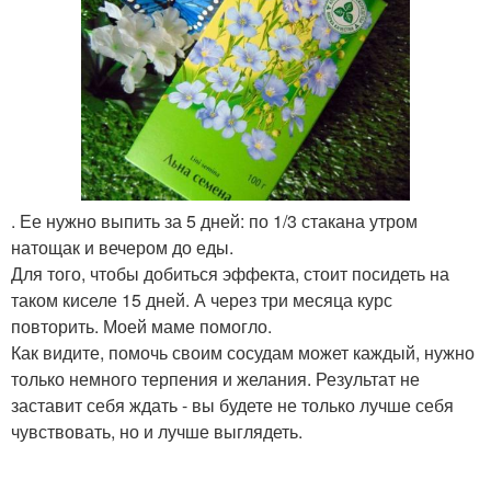
. Ее нужно выпить за 5 дней: по 1/3 стакана утром
натощак и вечером до еды.
Для того, чтобы добиться эффекта, стоит посидеть на
таком киселе 15 дней. А через три месяца курс
повторить. Моей маме помогло.
Как видите, помочь своим сосудам может каждый, нужно
только немного терпения и желания. Результат не
заставит себя ждать - вы будете не только лучше себя
чувствовать, но и лучше выглядеть.