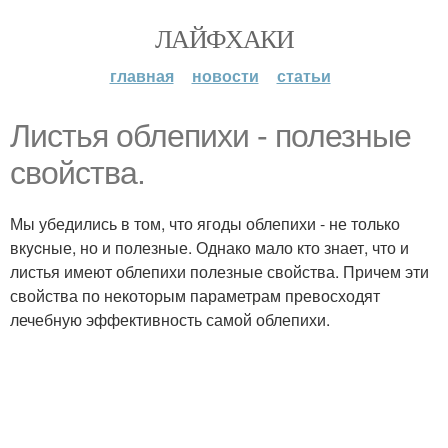
ЛАЙФХАКИ
главная
новости
статьи
Листья облeпихи - полезные
свойства.
Мы убедились в том, что ягоды облепихи - не только
вкycные, но и полезные. Однако мало кто знает, что и
листья имеют облепихи полезные свойства. Причем эти
свойства по некоторым параметрам превосходят
лечебную эффективность самой облепихи.