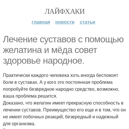
ЛАЙФХАКИ
главная
новости
статьи
Лечение суставов с помощью
желатина и мёда совет
здоровье народное.
Практически каждого человека хоть иногда беспокоят
боли в суставах. А у кого это постоянная проблема
попробуйте безвредное народно средство, возможно,
ваша проблема решится.
Доказано, что желатин имеет прекрасную способность в
лечении суставов. Преимущество его еще и в том, что он
не имеет побочных реакций, безвредный и надежный
для организма.