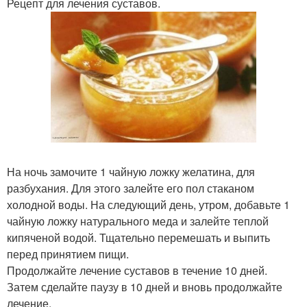
Рецепт для лечения суставов.
На ночь замочите 1 чайную ложку желатина, для
разбухания. Для этого залейте его пол стаканом
холодной воды. На следующий день, утром, добавьте 1
чайную ложку натурального меда и залейте теплой
кипяченой водой. Тщательно перемешать и выпить
перед принятием пищи.
Продолжайте лечение суставов в течение 10 дней.
Затем сделайте паузу в 10 дней и вновь продолжайте
лечение.