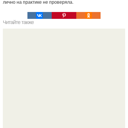
лично на практике не проверяла.
Читайте также
Как сделать жидкое мыло.