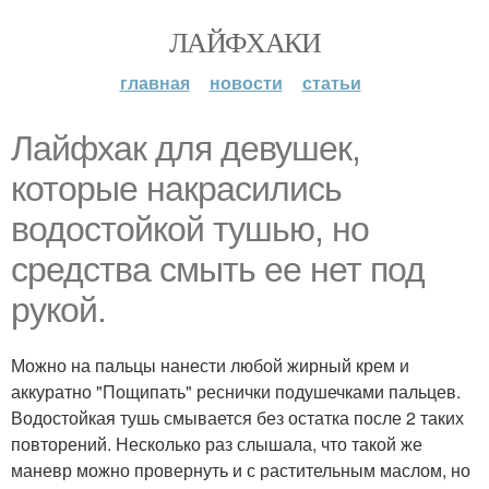
ЛАЙФХАКИ
главная
новости
статьи
Лайфхак для девушек,
которые накрасились
водостойкой тушью, но
средства смыть ее нет под
рукой.
Можно на пальцы нанести любой жирный крем и
аккуратно "Пощипать" реснички подушечками пальцев.
Водостойкая тушь смывается без остатка после 2 таких
повторений. Несколько раз слышала, что такой же
маневр можно провернуть и с растительным маслом, но