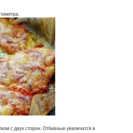
нтиметра.
ком с двух сторон. Отбивные увеличатся в