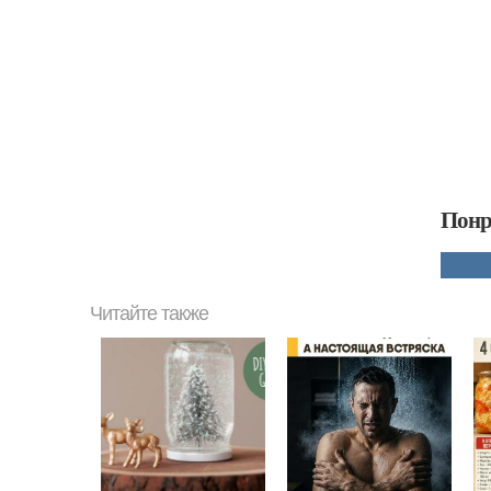
Понр
Читайте также