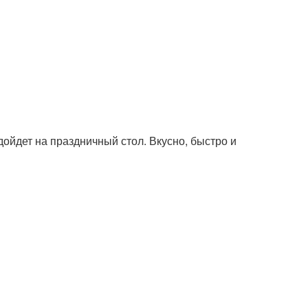
дойдет на праздничный стол. Вкусно, быстро и