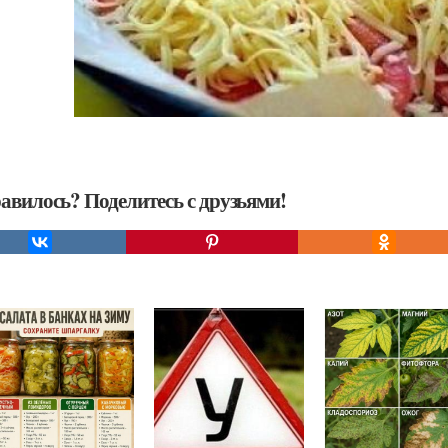
авилось? Поделитесь с друзьями!