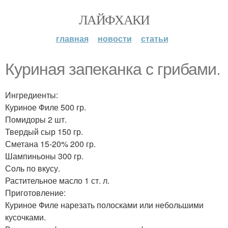
ЛАЙФХАКИ
главная
новости
статьи
Куриная запеканка с грибами.
Ингредиенты:
Куриное Филе 500 гр.
Помидоры 2 шт.
Твердый сыр 150 гр.
Сметана 15-20% 200 гр.
Шампиньоны 300 гр.
Соль по вкусу.
Растительное масло 1 ст. л.
Приготовление:
Куриное Филе нарезать полосками или небольшими
кусочками.