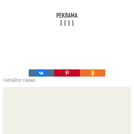
Читайте также