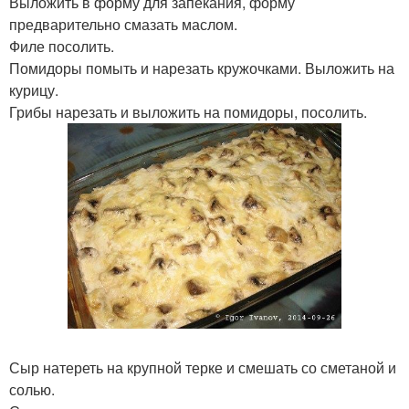
Выложить в форму для запекания, форму
предварительно смазать маслом.
Филе посолить.
Помидоры помыть и нарезать кружочками. Выложить на
курицу.
Грибы нарезать и выложить на помидоры, посолить.
Сыр натереть на крупной терке и смешать со сметаной и
солью.