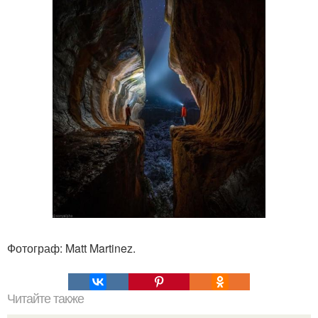
Фотограф: Matt Martinez.
Читайте также