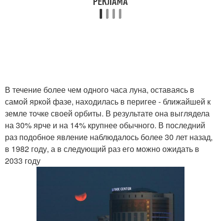
В течение более чем одного часа луна, оставаясь в
самой яркой фазе, находилась в перигее - ближайшей к
земле точке своей орбиты. В результате она выглядела
на 30% ярче и на 14% крупнее обычного. В последний
раз подобное явление наблюдалось более 30 лет назад,
в 1982 году, а в следующий раз его можно ожидать в
2033 году