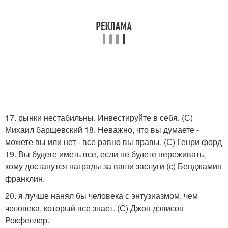
17. рынки нестабильны. Инвестируйте в себя. (С)
Михаил барщевский 18. Неважно, что вы думаете -
можете вы или нет - все равно вы правы. (С) Генри форд
19. Вы будете иметь все, если не будете переживать,
кому достанутся награды за ваши заслуги (с) Бенджамин
франклин.
20. я лучше нанял бы человека с энтузиазмом, чем
человека, который все знает. (С) Джон дэвисон
Рокфеллер.