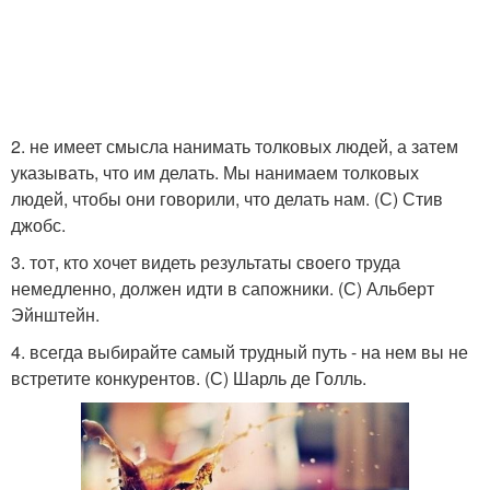
2. не имеет смысла нанимать толковых людей, а затем
указывать, что им делать. Мы нанимаем толковых
людей, чтобы они говорили, что делать нам. (С) Стив
джобс.
3. тот, кто хочет видеть результаты своего труда
немедленно, должен идти в сапожники. (С) Альберт
Эйнштейн.
4. всегда выбирайте самый трудный путь - на нем вы не
встретите конкурентов. (С) Шарль де Голль.