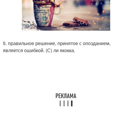
5. правильное решение, принятое с опозданием,
является ошибкой. (С) ли якокка.