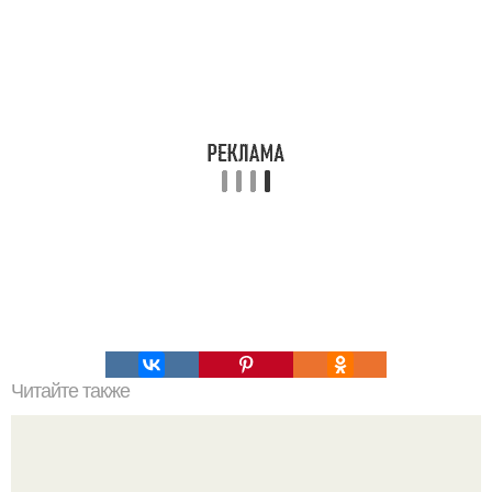
Читайте также