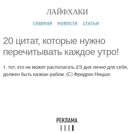
ЛАЙФХАКИ
главная
новости
статьи
20 цитат, которые нужно
перечитывать каждое утро!
1. тот, кто не может располагать 2/3 дня лично для себя,
должен быть назван рабом. (С) Фридрих Ницше.