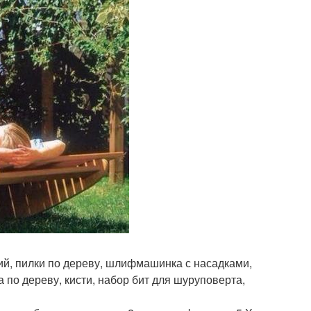
ий, пилки по дереву, шлифмашинка с насадками,
 по дереву, кисти, набор бит для шуруповерта,