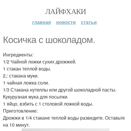
ЛАЙФХАКИ
главная
новости
статьи
Косичка с шоколадом.
Ингредиенты:
1/2 Чайной ложки сухих дрожжей.
1 стакан теплой воды.
2,: стакана муки.
1 чайная ложка соли.
1/3 Стакана нутеллы или другой шоколадной пасты.
Кукурузная мука для посыпки.
1 яйцо, взбить с 1 столовой ложкой воды.
Приготовление:
Дрожжи в 1/4 стакане теплой воды разведите. Оставьте
на 10 минут.