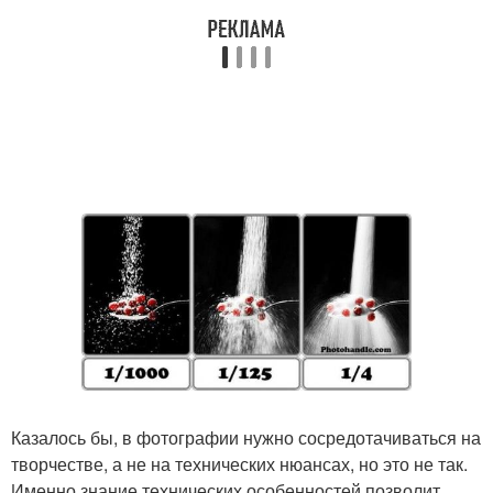
Казалось бы, в фотографии нужно сосредотачиваться на
творчестве, а не на технических нюансах, но это не так.
Именно знание технических особенностей позволит