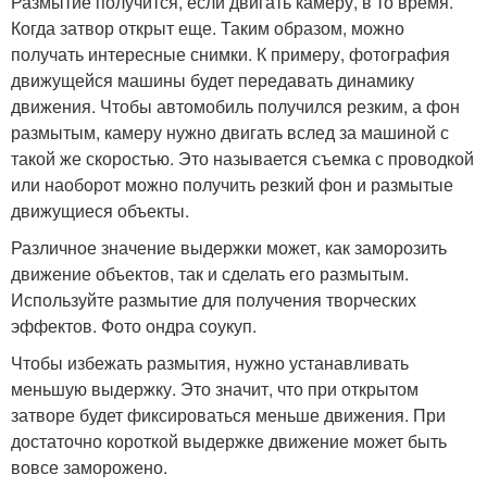
Размытие получится, если двигать камеру, в то время.
Когда затвор открыт еще. Таким образом, можно
получать интересные снимки. К примеру, фотография
движущейся машины будет передавать динамику
движения. Чтобы автомобиль получился резким, а фон
размытым, камеру нужно двигать вслед за машиной с
такой же скоростью. Это называется съемка с проводкой
или наоборот можно получить резкий фон и размытые
движущиеся объекты.
Различное значение выдержки может, как заморозить
движение объектов, так и сделать его размытым.
Используйте размытие для получения творческих
эффектов. Фото ондра соукуп.
Чтобы избежать размытия, нужно устанавливать
меньшую выдержку. Это значит, что при открытом
затворе будет фиксироваться меньше движения. При
достаточно короткой выдержке движение может быть
вовсе заморожено.