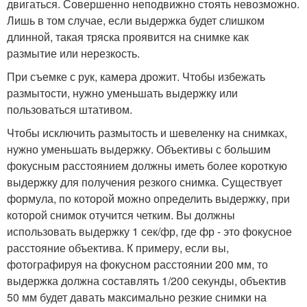
двигаться. Совершенно неподвижно стоять невозможно.
Лишь в том случае, если выдержка будет слишком
длинной, такая тряска проявится на снимке как
размытие или нерезкость.
При съемке с рук, камера дрожит. Чтобы избежать
размытости, нужно уменьшать выдержку или
пользоваться штативом.
Чтобы исключить размытость и шевеленку на снимках,
нужно уменьшать выдержку. Объективы с большим
фокусным расстоянием должны иметь более короткую
выдержку для получения резкого снимка. Существует
формула, по которой можно определить выдержку, при
которой снимок отучится четким. Вы должны
использовать выдержку 1 сек/фр, где фр - это фокусное
расстояние объектива. К примеру, если вы,
фотографируя на фокусном расстоянии 200 мм, то
выдержка должна составлять 1/200 секунды, объектив
50 мм будет давать максимально резкие снимки на