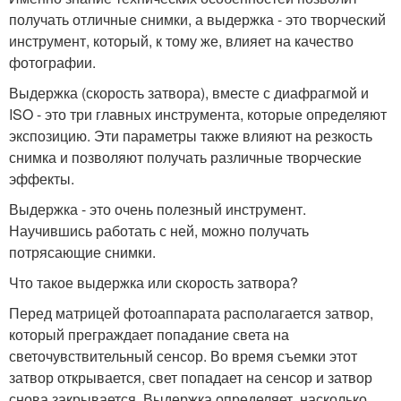
получать отличные снимки, а выдержка - это творческий
инструмент, который, к тому же, влияет на качество
фотографии.
Выдержка (скорость затвора), вместе с диафрагмой и
ISO - это три главных инструмента, которые определяют
экспозицию. Эти параметры также влияют на резкость
снимка и позволяют получать различные творческие
эффекты.
Выдержка - это очень полезный инструмент.
Научившись работать с ней, можно получать
потрясающие снимки.
Что такое выдержка или скорость затвора?
Перед матрицей фотоаппарата располагается затвор,
который преграждает попадание света на
светочувствительный сенсор. Во время съемки этот
затвор открывается, свет попадает на сенсор и затвор
снова закрывается. Выдержка определяет, насколько