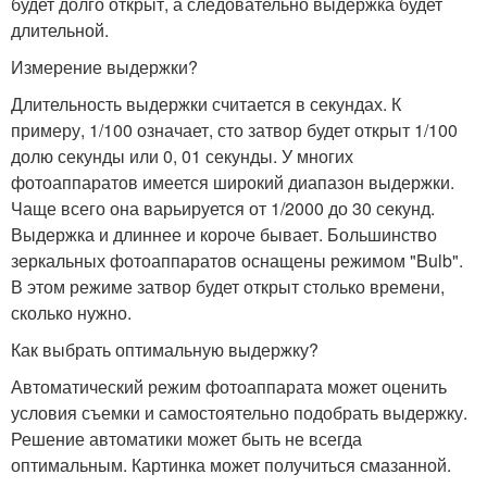
будет долго открыт, а следовательно выдержка будет
длительной.
Измерение выдержки?
Длительность выдержки считается в секундах. К
примеру, 1/100 означает, сто затвор будет открыт 1/100
долю секунды или 0, 01 секунды. У многих
фотоаппаратов имеется широкий диапазон выдержки.
Чаще всего она варьируется от 1/2000 до 30 секунд.
Выдержка и длиннее и короче бывает. Большинство
зеркальных фотоаппаратов оснащены режимом "Bulb".
В этом режиме затвор будет открыт столько времени,
сколько нужно.
Как выбрать оптимальную выдержку?
Автоматический режим фотоаппарата может оценить
условия съемки и самостоятельно подобрать выдержку.
Решение автоматики может быть не всегда
оптимальным. Картинка может получиться смазанной.