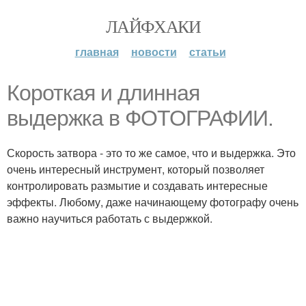
ЛАЙФХАКИ
главная
новости
статьи
Короткая и длинная
выдержка в ФОТОГРАФИИ.
Скорость затвора - это то же самое, что и выдержка. Это
очень интересный инструмент, который позволяет
контролировать размытие и создавать интересные
эффекты. Любому, даже начинающему фотографу очень
важно научиться работать с выдержкой.