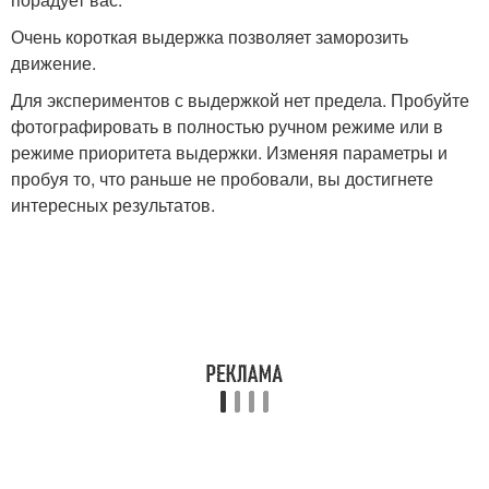
Очень короткая выдержка позволяет заморозить
движение.
Для экспериментов с выдержкой нет предела. Пробуйте
фотографировать в полностью ручном режиме или в
режиме приоритета выдержки. Изменяя параметры и
пробуя то, что раньше не пробовали, вы достигнете
интересных результатов.