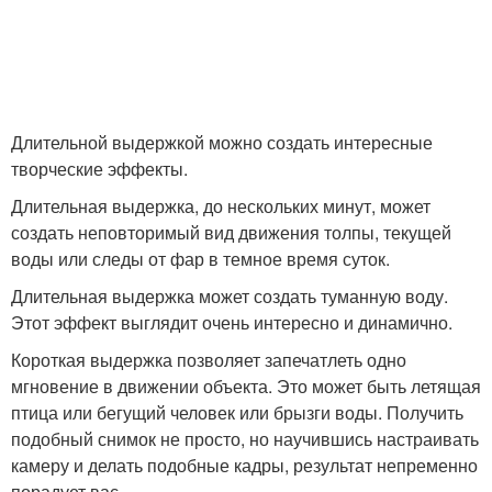
Длительной выдержкой можно создать интересные
творческие эффекты.
Длительная выдержка, до нескольких минут, может
создать неповторимый вид движения толпы, текущей
воды или следы от фар в темное время суток.
Длительная выдержка может создать туманную воду.
Этот эффект выглядит очень интересно и динамично.
Короткая выдержка позволяет запечатлеть одно
мгновение в движении объекта. Это может быть летящая
птица или бегущий человек или брызги воды. Получить
подобный снимок не просто, но научившись настраивать
камеру и делать подобные кадры, результат непременно
порадует вас.