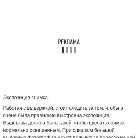
Экспозиция снимка.
Работая с выдержкой, стоит следить за тем, чтобы в
сцене была правильно выстроена экспозиция.
Выдержка должна быть такой, чтобы сделать снимок
нормально освещенным. При слишком большой
выдержке фотография может получиться пересвеченной