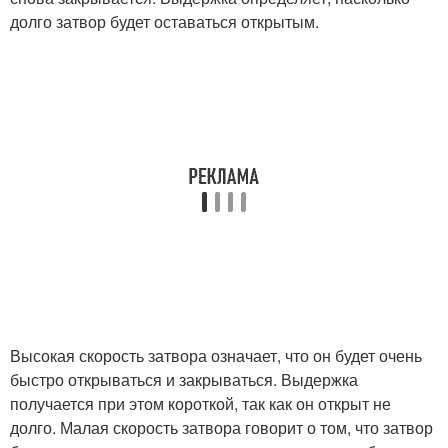
долго затвор будет оставаться открытым.
Высокая скорость затвора означает, что он будет очень
быстро открываться и закрываться. Выдержка
получается при этом короткой, так как он открыт не
долго. Малая скорость затвора говорит о том, что затвор