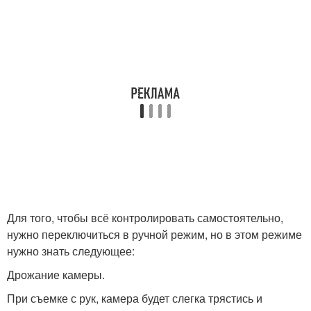
Для того, чтобы всё контролировать самостоятельно,
нужно переключиться в ручной режим, но в этом режиме
нужно знать следующее:
Дрожание камеры.
При съемке с рук, камера будет слегка трястись и