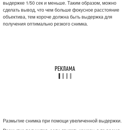
выдержке 1/50 сек и меньше. Таким образом, можно
сделать вывод, что чем больше фокусное расстояние
объектива, тем короче должна быть выдержка для
получения оптимально резкого снимка.
Размытие снимка при помощи увеличенной выдержки.