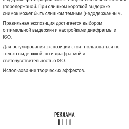
(передержаной. При слишком короткой выдержке
снимок может быть слишком темным (недодержанным.
Правильная экспозиция достигается выбором
оптимальной выдержки и настройками диафрагмы и
ISO.
Для регулирования экспозиции стоит пользоваться не
только выдержкой, но и диафрагмой и
светочувствительностью ISO.
Использование творческих эффектов.