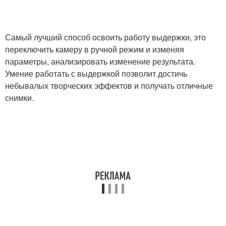
Самый лучший способ освоить работу выдержки, это
переключить камеру в ручной режим и изменяя
параметры, анализировать изменение результата.
Умение работать с выдержкой позволит достичь
небывалых творческих эффектов и получать отличные
снимки.