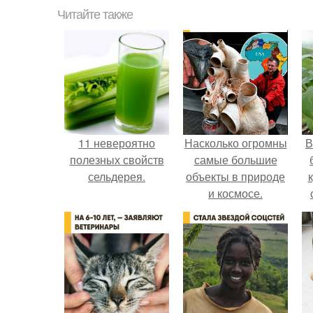
Читайте также
11 невероятно
Насколько огромны
В
полезных свойств
самые большие
сельдерея.
объекты в природе
и космосе.