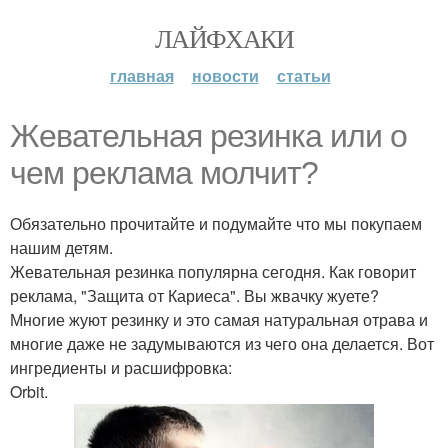
ЛАЙФХАКИ
главная
новости
статьи
Жевательная резинка или о
чем реклама молчит?
Обязательно прочитайте и подумайте что мы покупаем
нашим детям.
Жевательная резинка популярна сегодня. Как говорит
реклама, "Защита от Кариеса". Вы жвачку жуете?
Многие жуют резинку и это самая натуральная отрава и
многие даже не задумываются из чего она делается. Вот
ингредиенты и расшифровка:
Orbit.