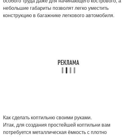
особого труда даже для начинающего кострового, а
небольшие габариты позволят легко уместить
конструкцию в багажнике легкового автомобиля.
Как сделать коптильню своими руками.
Итак, для создания простейшей коптильни вам
потребуется металлическая ёмкость с плотно