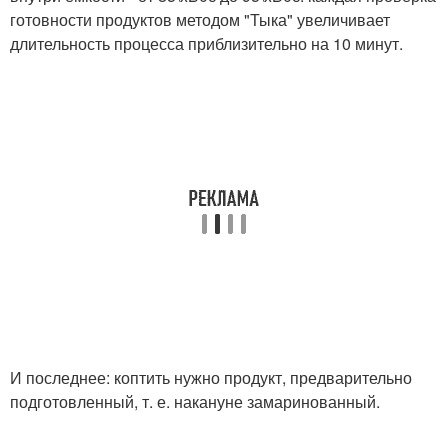
готовности продуктов методом "Тыка" увеличивает
длительность процесса приблизительно на 10 минут.
И последнее: коптить нужно продукт, предварительно
подготовленный, т. е. накануне замаринованный.