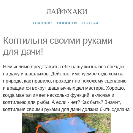
ЛАЙФХАКИ
главная
новости
статьи
Коптильня своими руками
для дачи!
Немыслимо представить себе нашу жизнь без поездок
на дачу и шашлыков. Действо, именуемое отдыхом на
природе, как правило, проходит по похожему сценарию
и вращается вокруг шашлычных дел мастера. Хорошо,
когда мангал имеет несколько функций, включая и
коптильню для рыбы. А если - нет? Как быть? Значит,
коптильня своими руками для дачи должна быть сделана