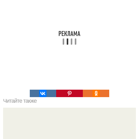
Читайте также