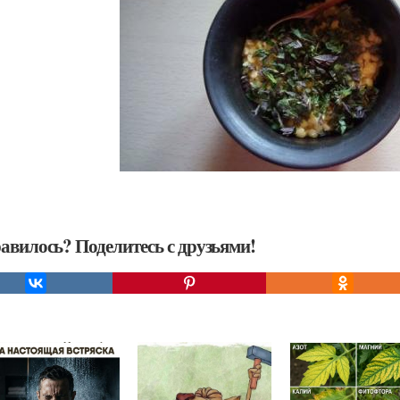
авилось? Поделитесь с друзьями!