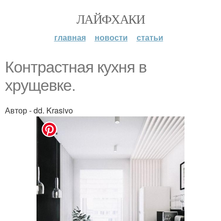
ЛАЙФХАКИ
главная
новости
статьи
Контрастная кухня в
хрущевке.
Автор - dd. Krasivo