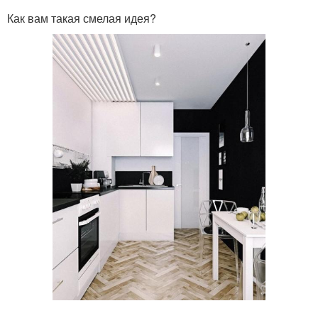
Как вам такая смелая идея?