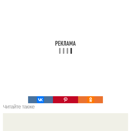
Читайте также