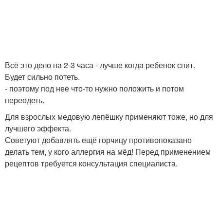
Всё это дело на 2-3 часа - лучше когда ребенок спит.
Будет сильно потеть.
- поэтому под нее что-то нужно положить и потом
переодеть.
Для взрослых медовую лепёшку применяют тоже, но для
лучшего эффекта.
Советуют добавлять ещё горчицу противопоказано
делать тем, у кого аллергия на мёд! Перед применением
рецептов требуется консультация специалиста.