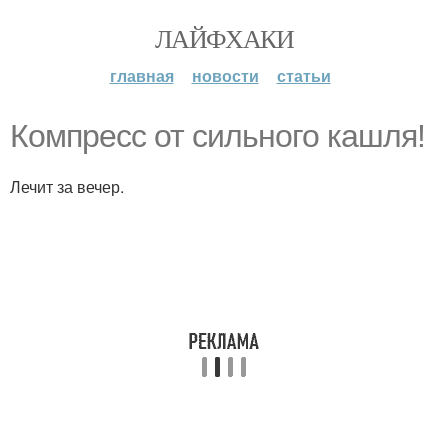
ЛАЙФХАКИ
главная
новости
статьи
Компресс от сильного кашля!
Лечит за вечер.