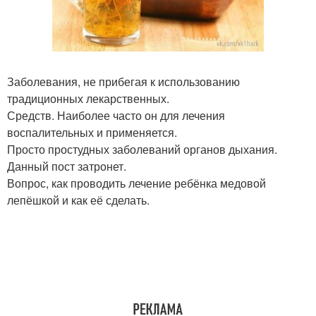
Заболевания, не прибегая к использованию
традиционных лекарственных.
Средств. Наиболее часто он для лечения
воспалительных и применяется.
Просто простудных заболеваний органов дыхания.
Данный пост затронет.
Вопрос, как проводить лечение ребёнка медовой
лепёшкой и как её сделать.