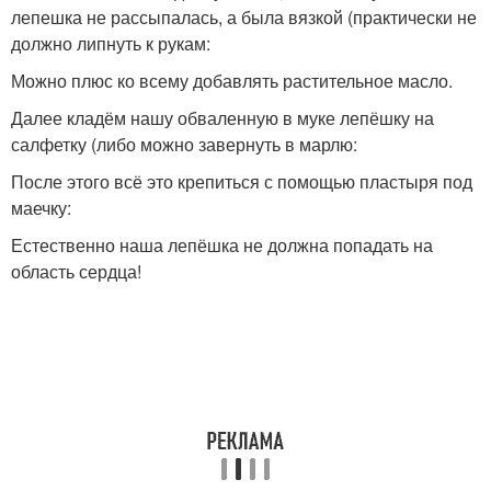
лепешка не рассыпалась, а была вязкой (практически не
должно липнуть к рукам:
Можно плюс ко всему добавлять растительное масло.
Далее кладём нашу обваленную в муке лепёшку на
салфетку (либо можно завернуть в марлю:
После этого всё это крепиться с помощью пластыря под
маечку:
Естественно наша лепёшка не должна попадать на
область сердца!