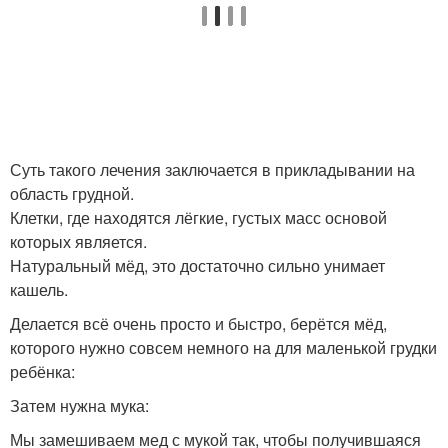
Суть такого лечения заключается в прикладывании на
область грудной.
Клетки, где находятся лёгкие, густых масс основой
которых является.
Натуральный мёд, это достаточно сильно унимает
кашель.
Делается всё очень просто и быстро, берётся мёд,
которого нужно совсем немного на для маленькой грудки
ребёнка:
Затем нужна мука:
Мы замешиваем мед с мукой так, чтобы получившаяся