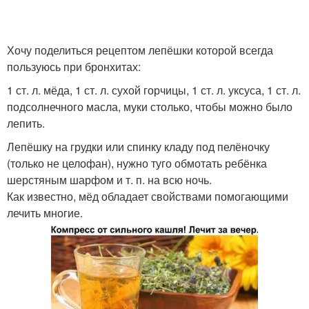
Хочу поделиться рецептом лепёшки которой всегда
пользуюсь при бронхитах:
1 ст. л. мёда, 1 ст. л. сухой горчицы, 1 ст. л. уксуса, 1 ст. л.
подсолнечного масла, муки столько, чтобы можно было
лепить.
Лепёшку на грудки или спинку кладу под пелёночку
(только не целофан), нужно туго обмотать ребёнка
шерстяным шарфом и т. п. на всю ночь.
Как известно, мёд обладает свойствами помогающими
лечить многие.