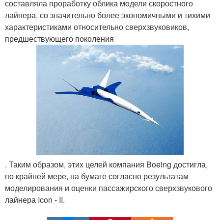
составляла проработку облика модели скоростного
лайнера, со значительно более экономичными и тихими
характеристиками относительно сверхзвуковиков,
предшествующего поколения
. Таким образом, этих целей компания Boeing достигла,
по крайней мере, на бумаге согласно результатам
моделирования и оценки пассажирского сверхзвукового
лайнера Icon - II.