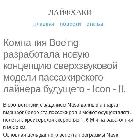
ЛАЙФХАКИ
главная
новости
статьи
Компания Boeing
разработала новую
концепцию сверхзвуковой
модели пассажирского
лайнера будущего - Icon - II.
В соответствии с заданием Nasa данный аппарат
вмещает более ста пассажиров и может осуществлять
полеты с крейсерской скоростью 1, 6 М и на расстояния
в 9000 км.
Основная цель данного аспекта программы Nasa