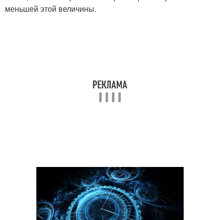
меньшей этой величины.