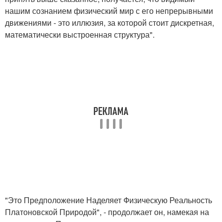
нашим сознанием физический мир с его непрерывными
движениями - это иллюзия, за которой стоит дискретная,
математически выстроенная структура".
"Это Предположение Наделяет Физическую Реальность
Платоновской Природой", - продолжает он, намекая на