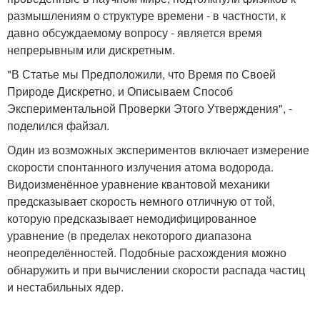
размышлениям о структуре времени - в частности, к
давно обсуждаемому вопросу - является время
непрерывным или дискретным.
"В Статье мы Предположили, что Время по Своей
Природе Дискретно, и Описываем Способ
Экспериментальной Проверки Этого Утверждения", -
поделился файзал.
Один из возможных экспериментов включает измерение
скорости спонтанного излучения атома водорода.
Видоизменённое уравнение квантовой механики
предсказывает скорость немного отличную от той,
которую предсказывает немодифицированное
уравнение (в пределах некоторого диапазона
неопределённостей. Подобные расхождения можно
обнаружить и при вычислении скорости распада частиц
и нестабильных ядер.