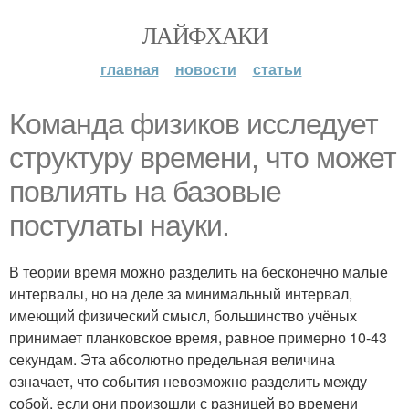
ЛАЙФХАКИ
главная
новости
статьи
Команда физиков исследует
структуру времени, что может
повлиять на базовые
постулаты науки.
В теории время можно разделить на бесконечно малые
интервалы, но на деле за минимальный интервал,
имеющий физический смысл, большинство учёных
принимает планковское время, равное примерно 10-43
секундам. Эта абсолютно предельная величина
означает, что события невозможно разделить между
собой, если они произошли с разницей во времени