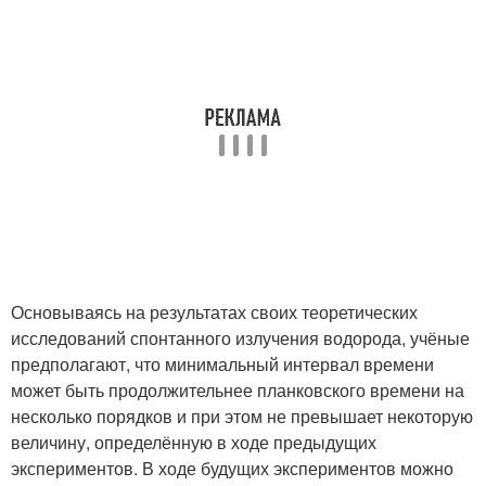
Основываясь на результатах своих теоретических
исследований спонтанного излучения водорода, учёные
предполагают, что минимальный интервал времени
может быть продолжительнее планковского времени на
несколько порядков и при этом не превышает некоторую
величину, определённую в ходе предыдущих
экспериментов. В ходе будущих экспериментов можно