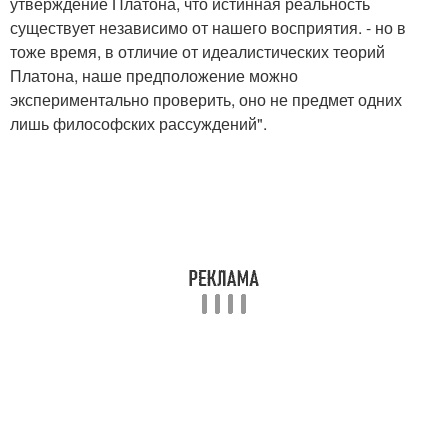
утверждение Платона, что истинная реальность
существует независимо от нашего восприятия. - но в
тоже время, в отличие от идеалистических теорий
Платона, наше предположение можно
экспериментально проверить, оно не предмет одних
лишь философских рассуждений".