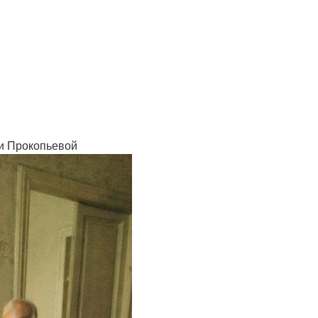
и Прокопьевой