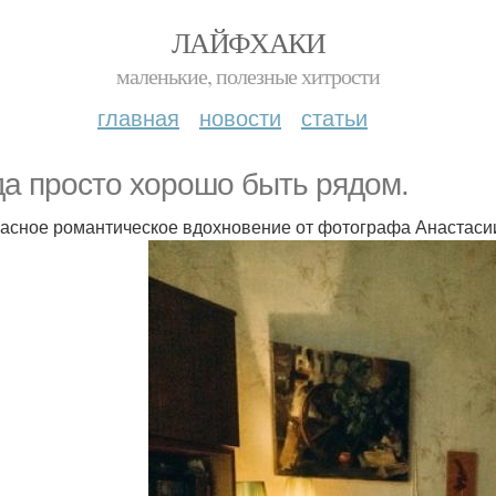
ЛАЙФХАКИ
маленькие, полезные хитрости
главная
новости
статьи
да просто хорошо быть рядом.
асное романтическое вдохновение от фотографа Анастаси