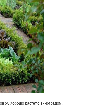
овку. Хорошо растет с виноградом.