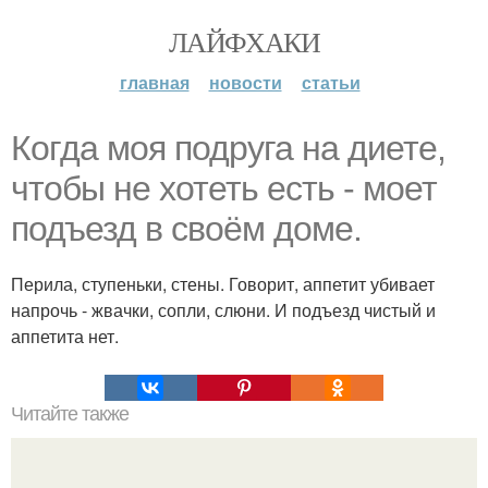
ЛАЙФХАКИ
главная
новости
статьи
Когда моя подруга на диете,
чтобы не хотеть есть - моет
подъезд в своём доме.
Перила, ступеньки, стены. Говорит, аппетит убивает
напрочь - жвачки, сопли, слюни. И подъезд чистый и
аппетита нет.
Читайте также