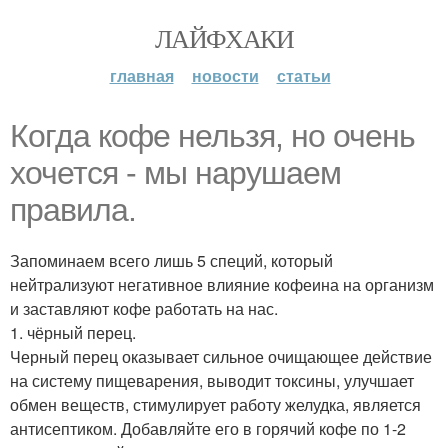
ЛАЙФХАКИ
главная
новости
статьи
Когда кофе нельзя, но очень
хочется - мы нарушаем
правила.
Запоминаем всего лишь 5 специй, который
нейтрализуют негативное влияние кофеина на организм
и заставляют кофе работать на нас.
1. чёрный перец.
Черный перец оказывает сильное очищающее действие
на систему пищеварения, выводит токсины, улучшает
обмен веществ, стимулирует работу желудка, является
антисептиком. Добавляйте его в горячий кофе по 1-2