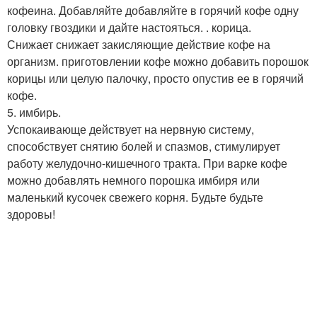
кофеина. Добавляйте добавляйте в горячий кофе одну
головку гвоздики и дайте настояться. . корица.
Снижает снижает закисляющие действие кофе на
организм. приготовлении кофе можно добавить порошок
корицы или целую палочку, просто опустив ее в горячий
кофе.
5. имбирь.
Успокаивающе действует на нервную систему,
способствует снятию болей и спазмов, стимулирует
работу желудочно-кишечного тракта. При варке кофе
можно добавлять немного порошка имбиря или
маленький кусочек свежего корня. Будьте будьте
здоровы!