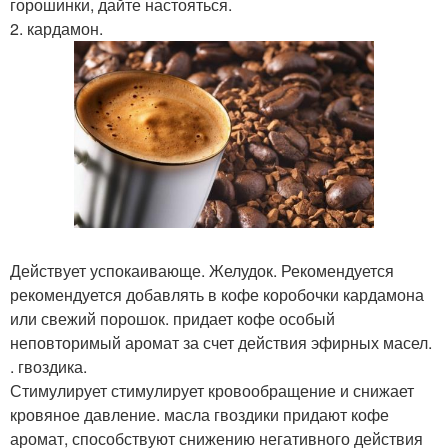
горошинки, дайте настояться.
2. кардамон.
Действует успокаивающе. Желудок. Рекомендуется
рекомендуется добавлять в кофе коробочки кардамона
или свежий порошок. придает кофе особый
неповторимый аромат за счет действия эфирных масел.
. гвоздика.
Стимулирует стимулирует кровообращение и снижает
кровяное давление. масла гвоздики придают кофе
аромат, способствуют снижению негативного действия