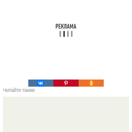
Читайте также