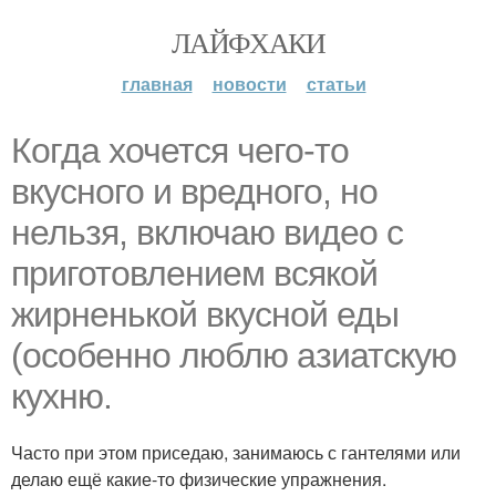
ЛАЙФХАКИ
главная
новости
статьи
Когда хочется чего-то
вкусного и вредного, но
нельзя, включаю видео с
приготовлением всякой
жирненькой вкусной еды
(особенно люблю азиатскую
кухню.
Часто при этом приседаю, занимаюсь с гантелями или
делаю ещё какие-то физические упражнения.