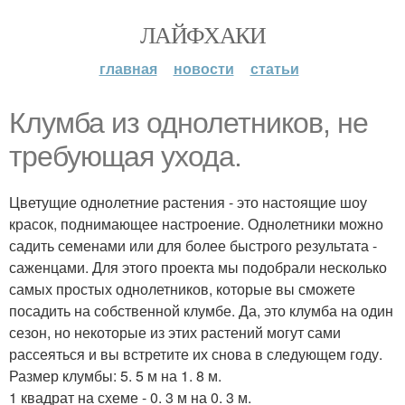
ЛАЙФХАКИ
главная
новости
статьи
Клумба из однолетников, не
требующая ухода.
Цветущие однолетние растения - это настоящие шоу
красок, поднимающее настроение. Однолетники можно
садить семенами или для более быстрого результата -
саженцами. Для этого проекта мы подобрали несколько
самых простых однолетников, которые вы сможете
посадить на собственной клумбе. Да, это клумба на один
сезон, но некоторые из этих растений могут сами
рассеяться и вы встретите их снова в следующем году.
Размер клумбы: 5. 5 м на 1. 8 м.
1 квадрат на схеме - 0. 3 м на 0. 3 м.