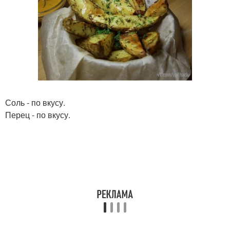
Соль - по вкусу.
Перец - по вкусу.