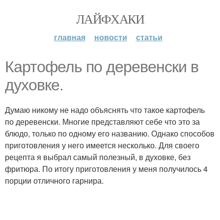
ЛАЙФХАКИ
главная
новости
статьи
Картофель по деревенски в
духовке.
Думаю никому не надо объяснять что такое картофель
по деревенски. Многие представляют себе что это за
блюдо, только по одному его названию. Однако способов
приготовления у него имеется несколько. Для своего
рецепта я выбрал самый полезный, в духовке, без
фритюра. По итогу приготовления у меня получилось 4
порции отличного гарнира.