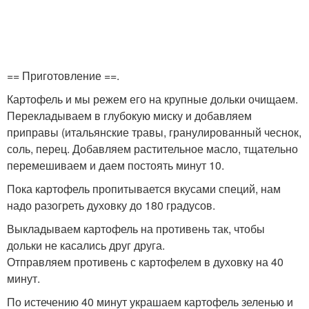
== Приготовление ==.
Картофель и мы режем его на крупные дольки очищаем.
Перекладываем в глубокую миску и добавляем
приправы (итальянские травы, гранулированный чеснок,
соль, перец. Добавляем растительное масло, тщательно
перемешиваем и даем постоять минут 10.
Пока картофель пропитывается вкусами специй, нам
надо разогреть духовку до 180 градусов.
Выкладываем картофель на противень так, чтобы
дольки не касались друг друга.
Отправляем противень с картофелем в духовку на 40
минут.
По истечению 40 минут украшаем картофель зеленью и