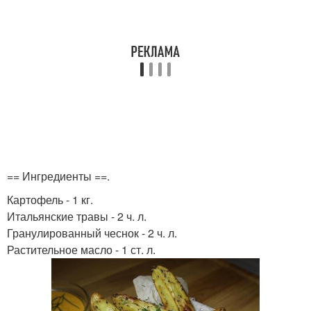
== Ингредиенты ==.
Картофель - 1 кг.
Итальянские травы - 2 ч. л.
Гранулированный чеснок - 2 ч. л.
Растительное масло - 1 ст. л.