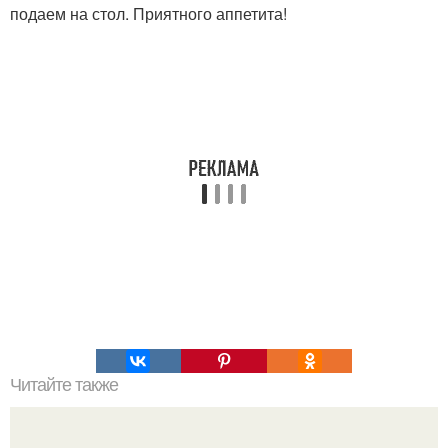
подаем на стол. Приятного аппетита!
Читайте также