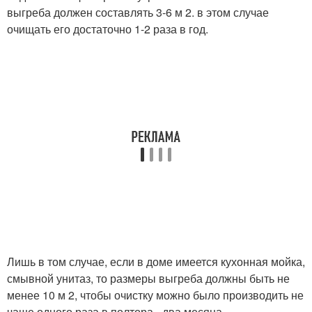
выгреба должен составлять 3-6 м 2. в этом случае
очищать его достаточно 1-2 раза в год.
Лишь в том случае, если в доме имеется кухонная мойка,
смывной унитаз, то размеры выгреба должны быть не
менее 10 м 2, чтобы очистку можно было производить не
чаще одного раза в полтора - два месяца.