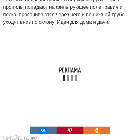
пропилы попадают на фильтрующее поле гравия и
песка, просачиваются через него и по нижней трубе
уходят вниз по склону. Идеи для дома и дачи.
Читайте также