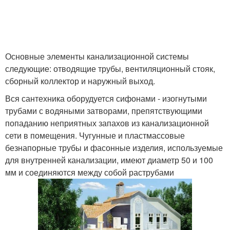
Основные элементы канализационной системы
следующие: отводящие трубы, вентиляционный стояк,
сборный коллектор и наружный выход.
Вся сантехника оборудуется сифонами - изогнутыми
трубами с водяными затворами, препятствующими
попаданию неприятных запахов из канализационной
сети в помещения. Чугунные и пластмассовые
безнапорные трубы и фасонные изделия, используемые
для внутренней канализации, имеют диаметр 50 и 100
мм и соединяются между собой раструбами