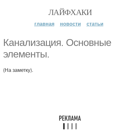
ЛАЙФХАКИ
главная
новости
статьи
Канализация. Основные
элементы.
(На заметку).