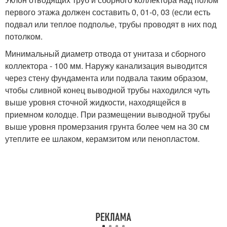
первого этажа должен составить 0, 01-0, 03 (если есть
подвал или теплое подполье, трубы проводят в них под
потолком.
Минимальный диаметр отвода от унитаза и сборного
коллектора - 100 мм. Наружу канализация выводится
через стену фундамента или подвала таким образом,
чтобы сливной конец выводной трубы находился чуть
выше уровня сточной жидкости, находящейся в
приемном колодце. При размещении выводной трубы
выше уровня промерзания грунта более чем на 30 см
утеплите ее шлаком, керамзитом или пенопластом.