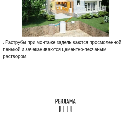
. Раструбы при монтаже заделываются просмоленной
пенькой и зачеканиваются цементно-песчаным
раствором.