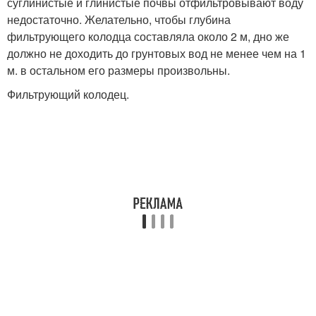
суглинистые и глинистые почвы отфильтровывают воду
недостаточно. Желательно, чтобы глубина
фильтрующего колодца составляла около 2 м, дно же
должно не доходить до грунтовых вод не менее чем на 1
м. в остальном его размеры произвольны.
Фильтрующий колодец.