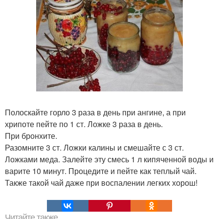
Полоскайте горло 3 раза в день при ангине, а при
хрипоте пейте по 1 ст. Ложке 3 раза в день.
При бронхите.
Разомните 3 ст. Ложки калины и смешайте с 3 ст.
Ложками меда. Залейте эту смесь 1 л кипяченной воды и
варите 10 минут. Процедите и пейте как теплый чай.
Также такой чай даже при воспалении легких хорош!
Читайте также