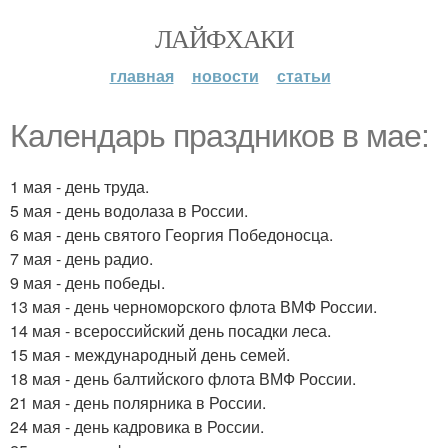
ЛАЙФХАКИ
главная
новости
статьи
Календарь праздников в мае:
1 мая - день труда.
5 мая - день водолаза в России.
6 мая - день святого Георгия Победоносца.
7 мая - день радио.
9 мая - день победы.
13 мая - день черноморского флота ВМФ России.
14 мая - всероссийский день посадки леса.
15 мая - международный день семей.
18 мая - день балтийского флота ВМФ России.
21 мая - день полярника в России.
24 мая - день кадровика в России.