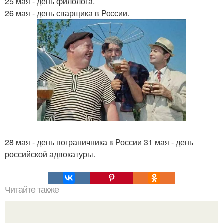
25 мая - день филолога.
26 мая - день сварщика в России.
28 мая - день пограничника в России 31 мая - день
российской адвокатуры.
Читайте также