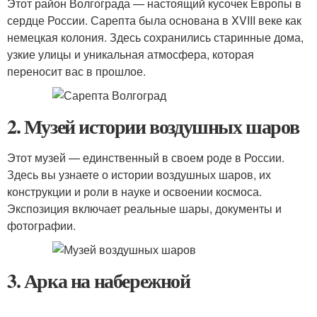
Этот район Волгограда — настоящий кусочек Европы в
сердце России. Сарепта была основана в XVIII веке как
немецкая колония. Здесь сохранились старинные дома,
узкие улицы и уникальная атмосфера, которая
переносит вас в прошлое.
2. Музей истории воздушных шаров
Этот музей — единственный в своем роде в России.
Здесь вы узнаете о истории воздушных шаров, их
конструкции и роли в науке и освоении космоса.
Экспозиция включает реальные шары, документы и
фотографии.
3. Арка на набережной