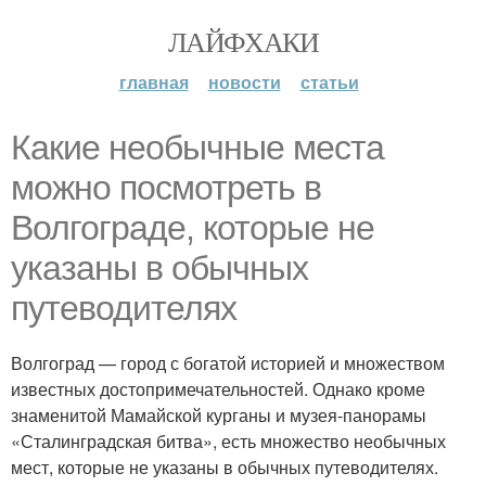
ЛАЙФХАКИ
главная
новости
статьи
Какие необычные места
можно посмотреть в
Волгограде, которые не
указаны в обычных
путеводителях
Волгоград — город с богатой историей и множеством
известных достопримечательностей. Однако кроме
знаменитой Мамайской курганы и музея-панорамы
«Сталинградская битва», есть множество необычных
мест, которые не указаны в обычных путеводителях.