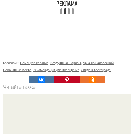
Категории:
Немецкая колония
,
Воздушные шаровы
,
Арка на набережной
,
Необычные места
,
Рекомендации для посещения
,
Линда в волгограде
Читайте также