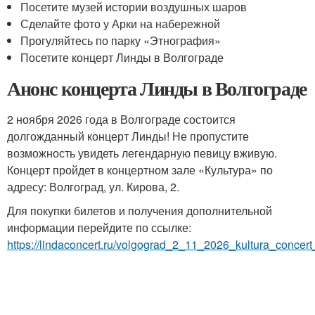
Посетите музей истории воздушных шаров
Сделайте фото у Арки на набережной
Прогуляйтесь по парку «Этнография»
Посетите концерт Линды в Волгограде
Анонс концерта Линды в Волгограде
2 ноября 2026 года в Волгограде состоится
долгожданный концерт Линды! Не пропустите
возможность увидеть легендарную певицу вживую.
Концерт пройдет в концертном зале «Культура» по
адресу: Волгоград, ул. Кирова, 2.
Для покупки билетов и получения дополнительной
информации перейдите по ссылке:
https://lindaconcert.ru/volgograd_2_11_2026_kultura_concert_