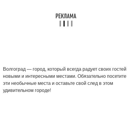
Волгоград — город, который всегда радует своих гостей
новыми и интересными местами. Обязательно посетите
эти необычные места и оставьте свой след в этом
удивительном городе!