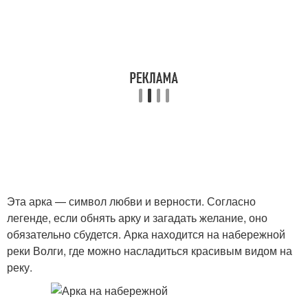
Эта арка — символ любви и верности. Согласно
легенде, если обнять арку и загадать желание, оно
обязательно сбудется. Арка находится на набережной
реки Волги, где можно насладиться красивым видом на
реку.