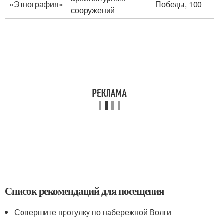
«Этнография»
Победы, 100
сооружений
Список рекомендаций для посещения
Совершите прогулку по набережной Волги