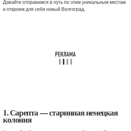
Давайте отправимся в путь по этим уникальным местам
и откроем для себя новый Волгоград.
1. Сарепта — старинная немецкая
колония