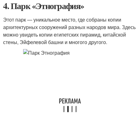
4. Парк «Этнография»
Этот парк — уникальное место, где собраны копии
архитектурных сооружений разных народов мира. Здесь
можно увидеть копии египетских пирамид, китайской
стены, Эйфелевой башни и многого другого.