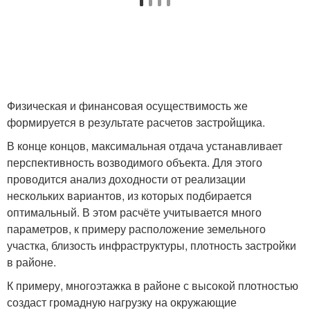
Физическая и финансовая осуществимость же
формируется в результате расчетов застройщика.
В конце концов, максимальная отдача устанавливает
перспективность возводимого объекта. Для этого
проводится анализ доходности от реализации
нескольких вариантов, из которых подбирается
оптимальный. В этом расчёте учитывается много
параметров, к примеру расположение земельного
участка, близость инфраструктуры, плотность застройки
в районе.
К примеру, многоэтажка в районе с высокой плотностью
создаст громадную нагрузку на окружающие