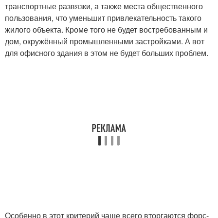
транспортные развязки, а также места общественного
пользования, что уменьшит привлекательность такого
жилого объекта. Кроме того не будет востребованным и
дом, окружённый промышленными застройками. А вот
для офисного здания в этом не будет больших проблем.
Особенно в этот критерий чаще всего вторгаются форс-