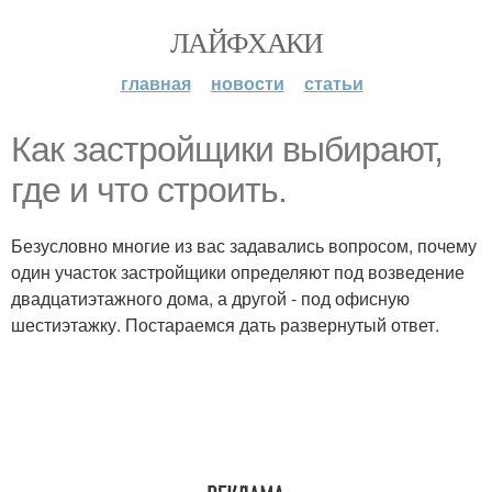
ЛАЙФХАКИ
главная
новости
статьи
Как застройщики выбирают,
где и что строить.
Безусловно многие из вас задавались вопросом, почему
один участок застройщики определяют под возведение
двадцатиэтажного дома, а другой - под офисную
шестиэтажку. Постараемся дать развернутый ответ.