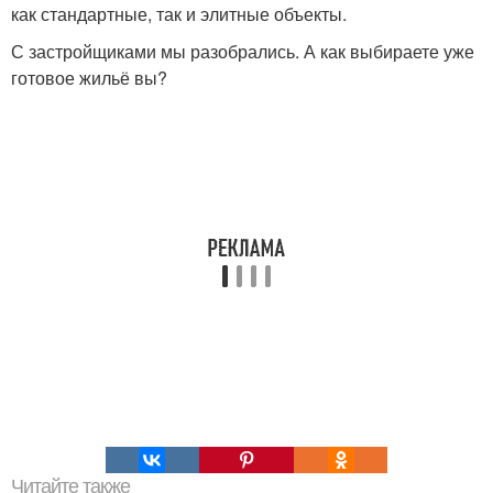
как стандартные, так и элитные объекты.
С застройщиками мы разобрались. А как выбираете уже
готовое жильё вы?
Читайте также