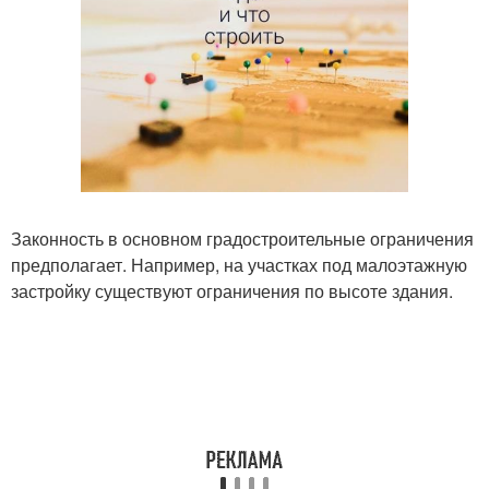
Законность в основном градостроительные ограничения
предполагает. Например, на участках под малоэтажную
застройку существуют ограничения по высоте здания.