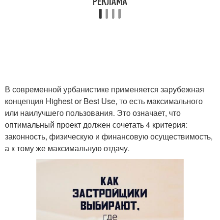
В современной урбанистике применяется зарубежная
концепция Highest or Best Use, то есть максимального
или наилучшего пользования. Это означает, что
оптимальный проект должен сочетать 4 критерия:
законность, физическую и финансовую осуществимость,
а к тому же максимальную отдачу.