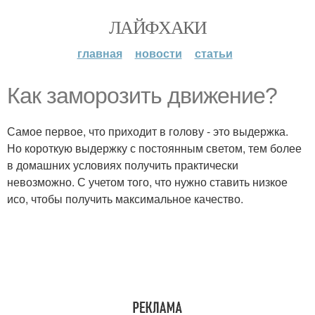
ЛАЙФХАКИ
главная
новости
статьи
Как заморозить движение?
Самое первое, что приходит в голову - это выдержка.
Но короткую выдержку с постоянным светом, тем более
в домашних условиях получить практически
невозможно. С учетом того, что нужно ставить низкое
исо, чтобы получить максимальное качество.