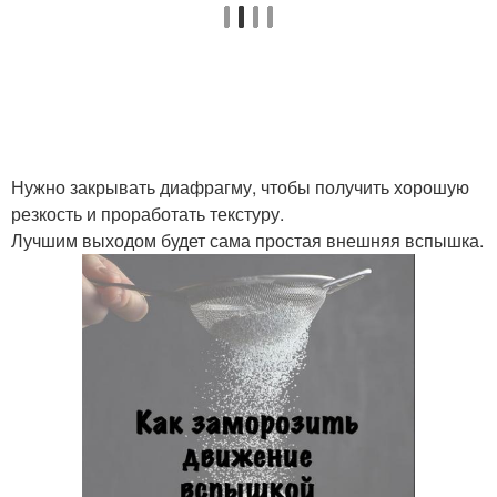
Нужно закрывать диафрагму, чтобы получить хорошую
резкость и проработать текстуру.
Лучшим выходом будет сама простая внешняя вспышка.