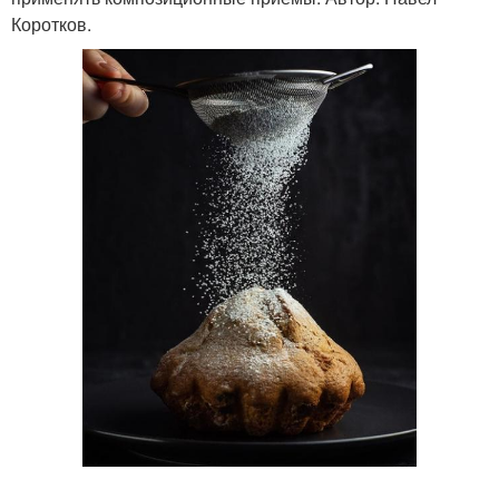
Коротков.