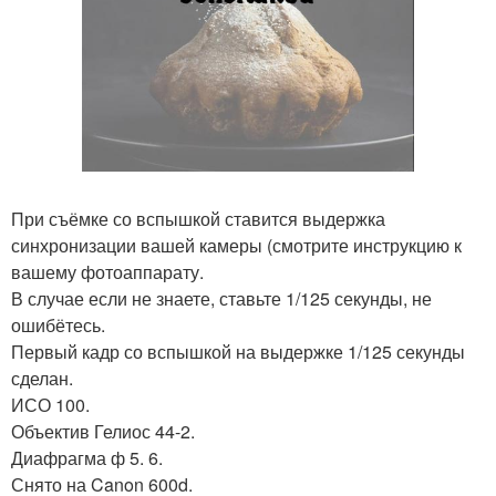
При съёмке со вспышкой ставится выдержка
синхронизации вашей камеры (смотрите инструкцию к
вашему фотоаппарату.
В случае если не знаете, ставьте 1/125 секунды, не
ошибётесь.
Первый кадр со вспышкой на выдержке 1/125 секунды
сделан.
ИСО 100.
Объектив Гелиос 44-2.
Диафрагма ф 5. 6.
Снято на Canon 600d.