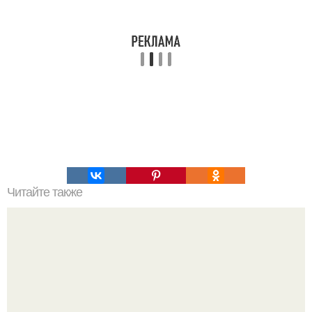
Читайте также