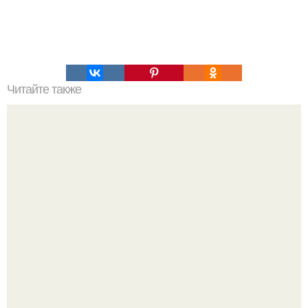
Читайте также
Как сделать оригинальные шары для декора.