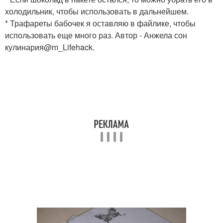
холодильник, чтобы использовать в дальнейшем.
* Трафареты бабочек я оставляю в файлике, чтобы
использовать еще много раз. Автор - Анжела сон
кулинария@m_Lifehack.