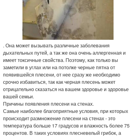
. Она может вызывать различные заболевания
дыхательных путей, а так же она очень аллергенная и
имеет токсичные свойства. Поэтому, как только вы
заметили в углах или на потолке черные пятна от
появившейся плесени, от нее сразу же необходимо
срочно избавиться, так как черная плесень может
отрицательно сказаться на вашем здоровье и здоровье
вашей семьи.
Причины появления плесени на стенах.
Самые наиболее благоприятные условия, при которых
происходит размножение плесени на стенах - это
температура больше 17 градусов и влажность более 75
процентов. В таких условиях плесневелый грибок, а