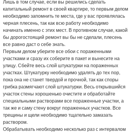
Лишь в том случае, если вы решились сделать
капитальный ремонт в своей квартире, то первым делом
необходимо запомнить те места, где у вас проявлялась
черная плесень, так как всю работу необходимо
начинать именно с этих мест. В противном случае, какой
бы дорогостоящий ремонт вы бы не сделали, плесень
все равно даст о себе знать.
Первым делом уберите все обои с пораженными
участками и сразу их соберите в пакет и вынесите на
улицу. Сбейте весь слой штукатурки на пораженных
участках. Штукатурку необходимо удалять до тех пор,
пока она не станет твердой и прочной, так как споры
грибка размягчают слой штукатурки. Весь открывшийся
участок стены хорошенько очистите и обработайте
специальными растворами все пораженные участки, а
так же и саму стену вокруг пораженных участков. Все
трещины и щели необходимо тщательно замазать
раствором.
Обрабатывать необходимо несколько раз с интервалом