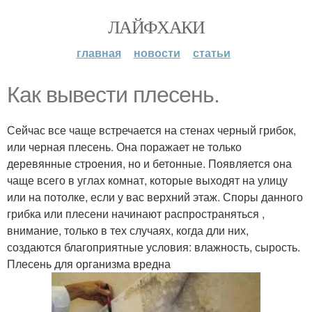
ЛАЙФХАКИ
главная
новости
статьи
Как вывести плесень.
Сейчас все чаще встречается на стенах черный грибок,
или черная плесень. Она поражает не только
деревянные строения, но и бетонные. Появляется она
чаще всего в углах комнат, которые выходят на улицу
или на потолке, если у вас верхний этаж. Споры данного
грибка или плесени начинают распространяться ,
внимание, только в тех случаях, когда дли них,
создаются благоприятные условия: влажность, сырость.
Плесень для организма вредна