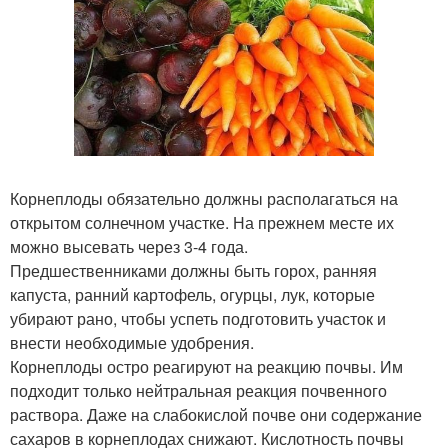
Корнеплоды обязательно должны располагаться на
открытом солнечном участке. На прежнем месте их
можно высевать через 3-4 года.
Предшественниками должны быть горох, ранняя
капуста, ранний картофель, огурцы, лук, которые
убирают рано, чтобы успеть подготовить участок и
внести необходимые удобрения.
Корнеплоды остро реагируют на реакцию почвы. Им
подходит только нейтральная реакция почвенного
раствора. Даже на слабокислой почве они содержание
сахаров в корнеплодах снижают. Кислотность почвы