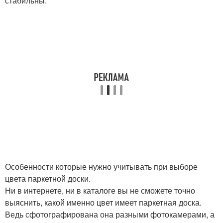
стабильны.
Особенности которые нужно учитывать при выборе
цвета паркетной доски.
Ни в интернете, ни в каталоге вы не сможете точно
выяснить, какой именно цвет имеет паркетная доска.
Ведь сфотографирована она разными фотокамерами, а