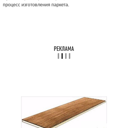
процесс изготовления паркета.