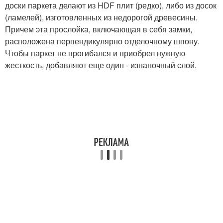
доски паркета делают из HDF плит (редко), либо из досок
(ламелей), изготовленных из недорогой древесины.
Причем эта прослойка, включающая в себя замки,
расположена перпендикулярно отделочному шпону.
Чтобы паркет не прогибался и приобрел нужную
жесткость, добавляют еще один - изнаночный слой.