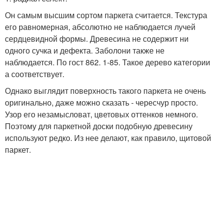
Он самым высшим сортом паркета считается. Текстура
его равномерная, абсолютно не наблюдается лучей
сердцевидной формы. Древесина не содержит ни
одного сучка и дефекта. Заболони также не
наблюдается. По гост 862. 1-85. Такое дерево категории
а соответствует.
Однако выглядит поверхность такого паркета не очень
оригинально, даже можно сказать - чересчур просто.
Узор его незамысловат, цветовых оттенков немного.
Поэтому для паркетной доски подобную древесину
используют редко. Из нее делают, как правило, щитовой
паркет.