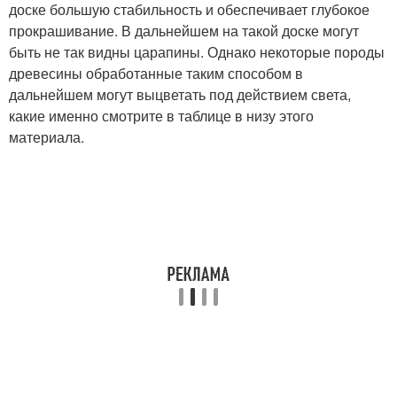
доске большую стабильность и обеспечивает глубокое
прокрашивание. В дальнейшем на такой доске могут
быть не так видны царапины. Однако некоторые породы
древесины обработанные таким способом в
дальнейшем могут выцветать под действием света,
какие именно смотрите в таблице в низу этого
материала.