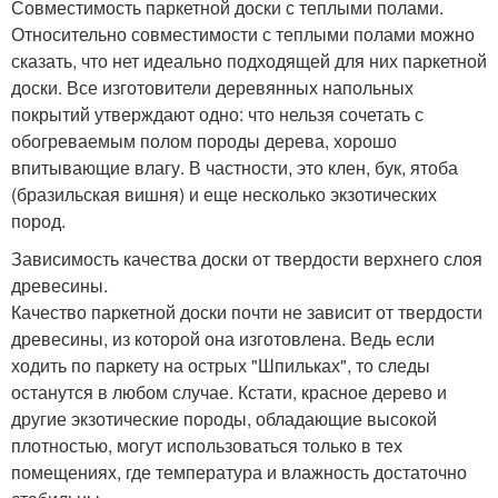
Совместимость паркетной доски с теплыми полами.
Относительно совместимости с теплыми полами можно
сказать, что нет идеально подходящей для них паркетной
доски. Все изготовители деревянных напольных
покрытий утверждают одно: что нельзя сочетать с
обогреваемым полом породы дерева, хорошо
впитывающие влагу. В частности, это клен, бук, ятоба
(бразильская вишня) и еще несколько экзотических
пород.
Зависимость качества доски от твердости верхнего слоя
древесины.
Качество паркетной доски почти не зависит от твердости
древесины, из которой она изготовлена. Ведь если
ходить по паркету на острых "Шпильках", то следы
останутся в любом случае. Кстати, красное дерево и
другие экзотические породы, обладающие высокой
плотностью, могут использоваться только в тех
помещениях, где температура и влажность достаточно