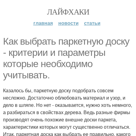
ЛАЙФХАКИ
главная
новости
статьи
Как выбрать паркетную доску
- критерии и параметры
которые необходимо
учитывать.
Казалось бы, паркетную доску подобрать совсем
несложно. Достаточно облюбовать материал и узор, и
дело в шляпе. Но нет - оказывается, нужно хоть немного,
а разбираться в свойствах дерева. Ведь разные фирмы
производят очень похожие внешне доски паркета,
характеристики которых могут существенно отличаться.
Итак, паркетная доска как выбрать ее правильно, какого