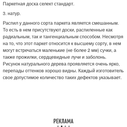
Паркетная доска селект стандарт.
3. натур.
Распил у данного сорта паркета является смешанным.
То есть в нем присутствуют доски, распиленные как
радиальным, так и тангенциальным способом. Несмотря
на то, что этот паркет относится к высшему сорту, в нем
могут встречаться маленькие (не более 2 мм) сучки, а
также прожилки, сердцевидные лучи и заболонь.
Рисунок натурального дерева проявляется очень ярко,
перепады оттенков хорошо видны. Каждый изготовитель
свое допустимое количество таких дефектов указывает.