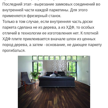
Последний этап - вырезание замковых соединений во
внутренней части каждой паркетины. Для этого
применяется фрезерный станок.
Только в том случае, если внутренняя часть доски
паркета сделана не из дерева, а из ХДФ, то особых
отличий в технологии ее изготовления нет. К плотной
ХДФ плите приклеивается вначале шпон из ценных
пород дерева, а затем - основание, не дающее паркету
прогибаться.