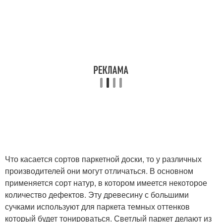
Что касается сортов паркетной доски, то у различных
производителей они могут отличаться. В основном
применяется сорт натур, в котором имеется некоторое
количество дефектов. Эту древесину с большими
сучками используют для паркета темных оттенков
который будет тонироваться. Светлый паркет делают из