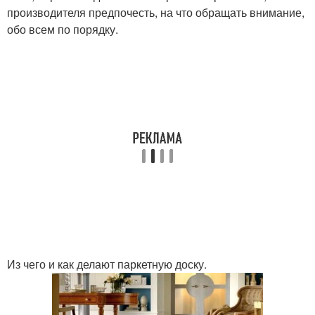
производителя предпочесть, на что обращать внимание,
обо всем по порядку.
Из чего и как делают паркетную доску.