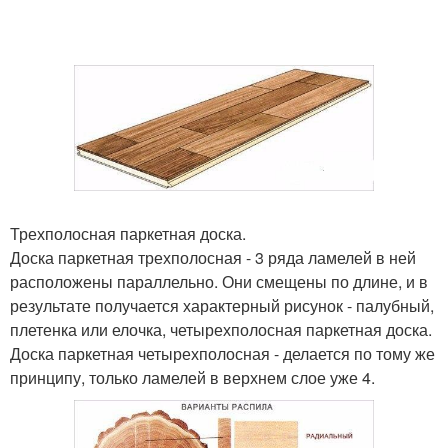
Трехполосная паркетная доска.
Доска паркетная трехполосная - 3 ряда ламелей в ней
расположены параллельно. Они смещены по длине, и в
результате получается характерный рисунок - палубный,
плетенка или елочка, четырехполосная паркетная доска.
Доска паркетная четырехполосная - делается по тому же
принципу, только ламелей в верхнем слое уже 4.