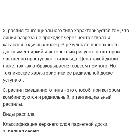
2. распил тангенциального типа характеризуется тем, что
линии разреза не проходят через центр ствола и
касаются годичных колец. В результате поверхность
доски имеет яркий и интересный рисунок, на котором
явственно проступают эти кольца. Цена такой доски
ниже, так как отбраковывается совсем немного. Но
технические характеристики ее радиальной доске
уступают.
3. распил смешанного типа - это способ, при котором
комбинируются и радиальный, и тангенциальный
распилы.
Виды распила.
Классификация верхнего слоя паркетной доски.
1. радиал селект.