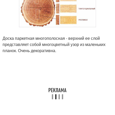
Доска паркетная многополосная - верхний ее слой
представляет собой многоцветный узор из маленьких
планок. Очень декоративна.