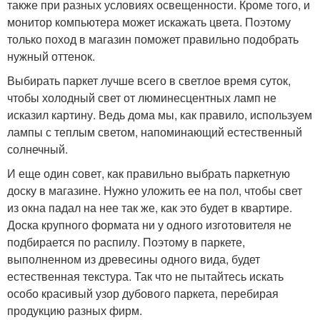
также при разных условиях освещенности. Кроме того, и
монитор компьютера может искажать цвета. Поэтому
только поход в магазин поможет правильно подобрать
нужный оттенок.
Выбирать паркет лучше всего в светлое время суток,
чтобы холодный свет от люминесцентных ламп не
исказил картину. Ведь дома мы, как правило, используем
лампы с теплым светом, напоминающий естественный
солнечный.
И еще один совет, как правильно выбрать паркетную
доску в магазине. Нужно уложить ее на пол, чтобы свет
из окна падал на нее так же, как это будет в квартире.
Доска крупного формата ни у одного изготовителя не
подбирается по распилу. Поэтому в паркете,
выполненном из древесины одного вида, будет
естественная текстура. Так что не пытайтесь искать
особо красивый узор дубового паркета, перебирая
продукцию разных фирм.