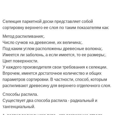
Селекция паркетной доски представляет собой
сортировку верхнего ее слоя по таким показателям как:
Метод распиливания;.
Число сучков на древесине, их величина;.
Под каким углом расположены древесные волокна;.
Имеется ли заболонь, а если имеется, то ее размеры;.
Цвет поверхности.
У каждого производителя свои требования к селекции.
Впрочем, имеется достаточное количество и общих
параметров сортировки. В частности, способ, которым
распиливают древесину для верхнего отделочного слоя.
Способы распила.
Существует два способа распила - радиальный и
тангенциальный.