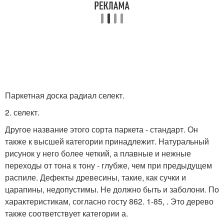
Паркетная доска радиал селект.
2. селект.
Другое название этого сорта паркета - стандарт. Он
также к высшей категории принадлежит. Натуральный
рисунок у него более четкий, а плавные и нежные
переходы от тона к тону - глубже, чем при предыдущем
распиле. Дефекты древесины, такие, как сучки и
царапины, недопустимы. Не должно быть и заболони. По
характеристикам, согласно госту 862. 1-85, . Это дерево
также соответствует категории а.