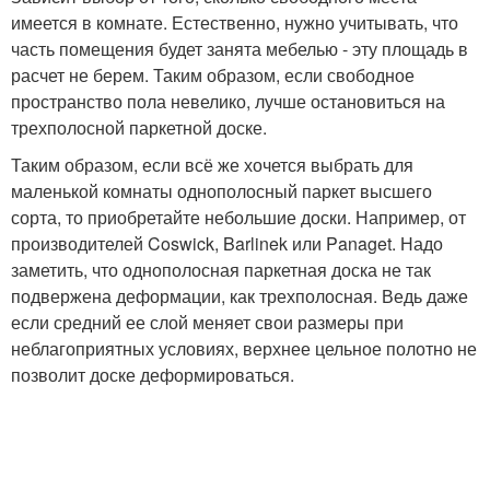
имеется в комнате. Естественно, нужно учитывать, что
часть помещения будет занята мебелью - эту площадь в
расчет не берем. Таким образом, если свободное
пространство пола невелико, лучше остановиться на
трехполосной паркетной доске.
Таким образом, если всё же хочется выбрать для
маленькой комнаты однополосный паркет высшего
сорта, то приобретайте небольшие доски. Например, от
производителей Coswick, Barlinek или Panaget. Надо
заметить, что однополосная паркетная доска не так
подвержена деформации, как трехполосная. Ведь даже
если средний ее слой меняет свои размеры при
неблагоприятных условиях, верхнее цельное полотно не
позволит доске деформироваться.