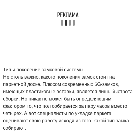
Тип и поколение замковой системы.
Не столь важно, какого поколения замок стоит на
паркетной доске. Плюсом современных 5G-замков,
имеющих пластиковые вставки, является лишь быстрота
сборки. Но никак не может быть определяющим
фактором то, что пол собирается за пару часов вместо
четырех. А вот специалисты по укладке паркета
оценивают свою работу исходя из того, какой тип замка
собирают.