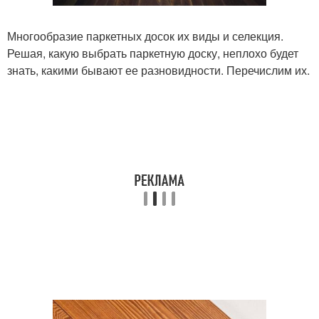
Многообразие паркетных досок их виды и селекция.
Решая, какую выбрать паркетную доску, неплохо будет
знать, какими бывают ее разновидности. Перечислим их.