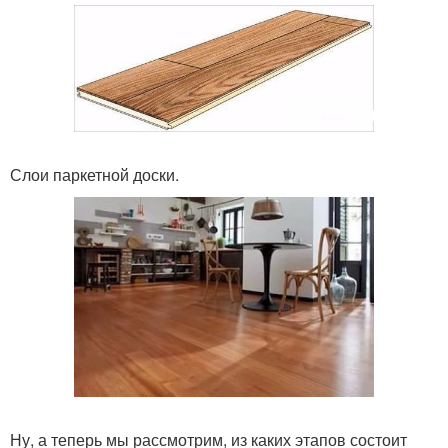
Слои паркетной доски.
Ну, а теперь мы рассмотрим, из каких этапов состоит