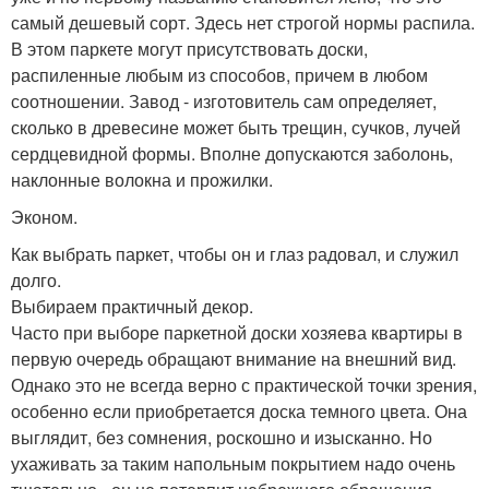
самый дешевый сорт. Здесь нет строгой нормы распила.
В этом паркете могут присутствовать доски,
распиленные любым из способов, причем в любом
соотношении. Завод - изготовитель сам определяет,
сколько в древесине может быть трещин, сучков, лучей
сердцевидной формы. Вполне допускаются заболонь,
наклонные волокна и прожилки.
Эконом.
Как выбрать паркет, чтобы он и глаз радовал, и служил
долго.
Выбираем практичный декор.
Часто при выборе паркетной доски хозяева квартиры в
первую очередь обращают внимание на внешний вид.
Однако это не всегда верно с практической точки зрения,
особенно если приобретается доска темного цвета. Она
выглядит, без сомнения, роскошно и изысканно. Но
ухаживать за таким напольным покрытием надо очень