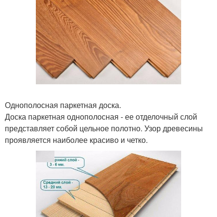
Однополосная паркетная доска.
Доска паркетная однополосная - ее отделочный слой
представляет собой цельное полотно. Узор древесины
проявляется наиболее красиво и четко.