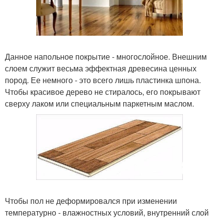
Данное напольное покрытие - многослойное. Внешним
слоем служит весьма эффектная древесина ценных
пород. Ее немного - это всего лишь пластинка шпона.
Чтобы красивое дерево не стиралось, его покрывают
сверху лаком или специальным паркетным маслом.
Чтобы пол не деформировался при изменении
температурно - влажностных условий, внутренний слой