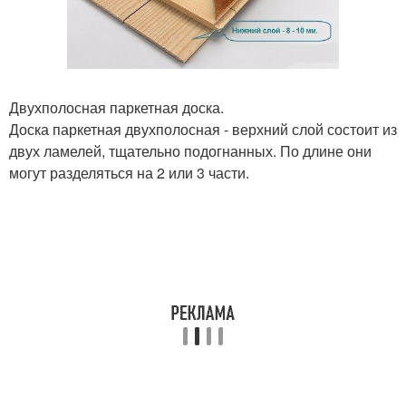
Двухполосная паркетная доска.
Доска паркетная двухполосная - верхний слой состоит из
двух ламелей, тщательно подогнанных. По длине они
могут разделяться на 2 или 3 части.