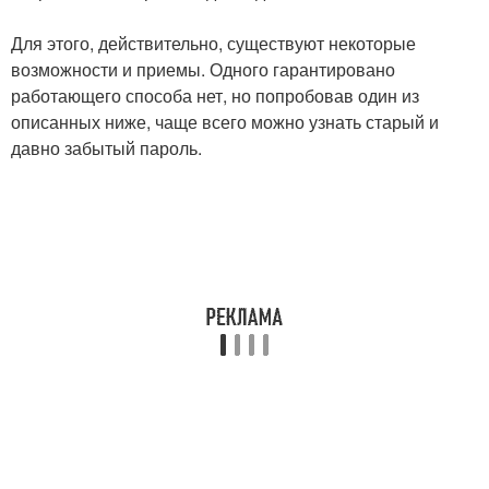
Для этого, действительно, существуют некоторые
возможности и приемы. Одного гарантировано
работающего способа нет, но попробовав один из
описанных ниже, чаще всего можно узнать старый и
давно забытый пароль.