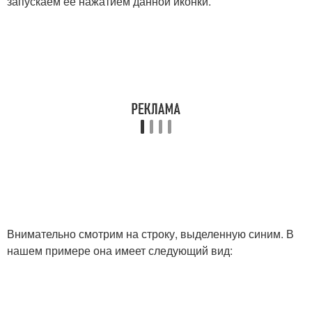
запускаем ее нажатием данной иконки.
Внимательно смотрим на строку, выделенную синим. В
нашем примере она имеет следующий вид: