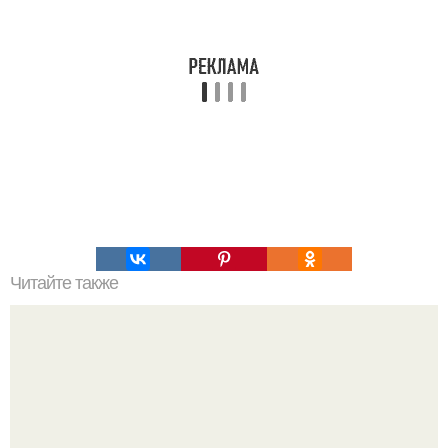
Читайте также