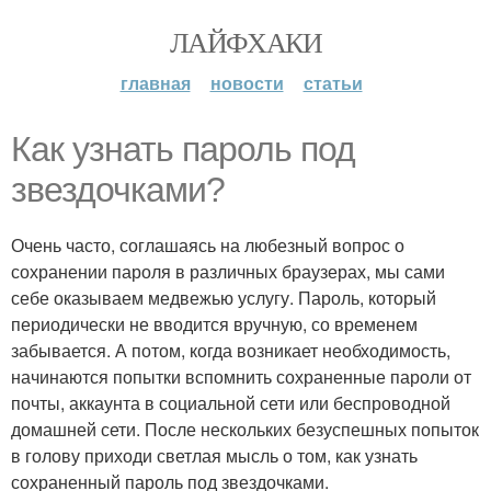
ЛАЙФХАКИ
главная
новости
статьи
Как узнать пароль под
звездочками?
Очень часто, соглашаясь на любезный вопрос о
сохранении пароля в различных браузерах, мы сами
себе оказываем медвежью услугу. Пароль, который
периодически не вводится вручную, со временем
забывается. А потом, когда возникает необходимость,
начинаются попытки вспомнить сохраненные пароли от
почты, аккаунта в социальной сети или беспроводной
домашней сети. После нескольких безуспешных попыток
в голову приходи светлая мысль о том, как узнать
сохраненный пароль под звездочками.